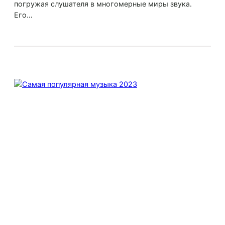
погружая слушателя в многомерные миры звука.
Его…