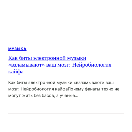
МУЗЫКА
Как биты электронной музыки
«взламывают» ваш мозг: Нейробиология
кайфа
Как биты электронной музыки «взламывают» ваш
мозг: Нейробиология кайфаПочему фанаты техно не
могут жить без басов, а учёные…